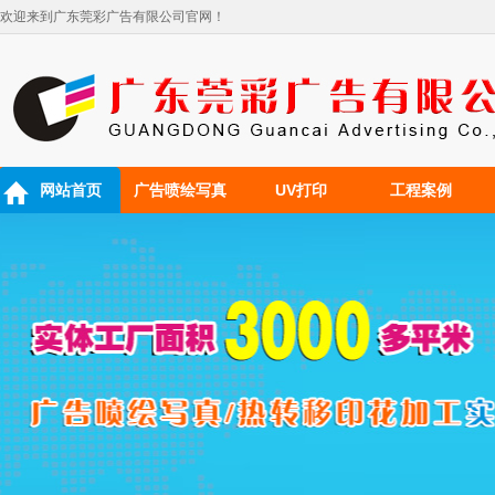
欢迎来到广东莞彩广告有限公司官网！
网站首页
广告喷绘写真
UV打印
工程案例