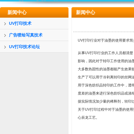
新闻中心
新闻中心
UV打印技术
广告喷绘写真技术
UV打印行业对于油墨的使用要求简
UV打印技术论坛
从事UV打印行业的工作人员都清楚
影响，因此对于转印工作使用的油
大多数热固性的油墨都能产生效果
生产了可以用于冷剥离转印的丝网
用于深色纺织品转印的工作中，透
度差的油墨来进行深色纺织品或涤
据实际情况加少量的稀释剂，转印
关于UV打印过程中对于油墨的使
心辰龙工艺。