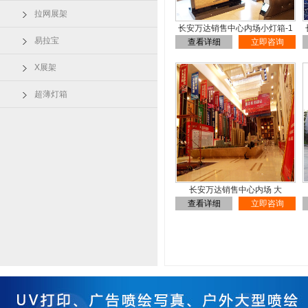
拉网展架
长安万达销售中心内场小灯箱-1
易拉宝
查看详细
立即咨询
X展架
超薄灯箱
长安万达销售中心内场 大
查看详细
立即咨询