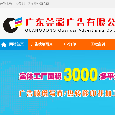
欢迎来到广东莞彩广告有限公司官网！
网站首页
广告喷绘写真
UV打印
工程案例