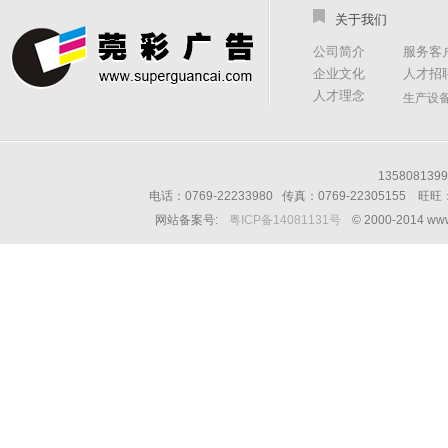
关于我们
公司简介
服务客
企业文化
人才招
人才理念
生产设
13580813
电话：0769-22233980 传真：0769-22305155 
网站备案号:
粤ICP备14081131号
© 2000-2014 w