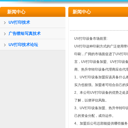
新闻中心
新闻中心
UV打印技术
广告喷绘写真技术
UV打印设备市场前景:
UV打印技术论坛
UV打印这种印刷方式的广泛使用带
印刷，广阔的市场面促进了UV打印
言，UV打印设备加盟、UV打印设
商、热升华转印设备代理商应在代
1、UV打印设备加盟应该具备什么
实力也较强。加盟者可结合自己的
2、本公司UV打印设备的优势之处
了解，以便评估风险。
3、UV打印设备加盟、热升华转印
己的资金分配，成功运作。
4、加盟后公司总部能提供哪些服