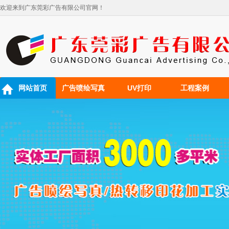
欢迎来到广东莞彩广告有限公司官网！
网站首页
广告喷绘写真
UV打印
工程案例