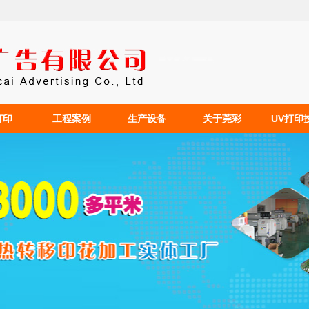
打印
工程案例
生产设备
关于莞彩
UV打印