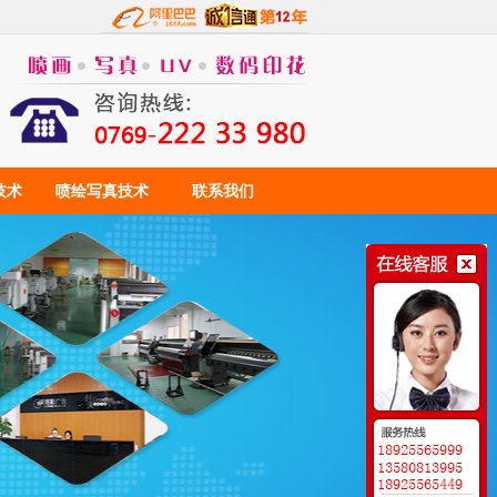
技术
喷绘写真技术
联系我们