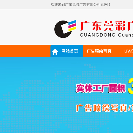
欢迎来到广东莞彩广告有限公司官网！
网站首页
广告喷绘写真
UV