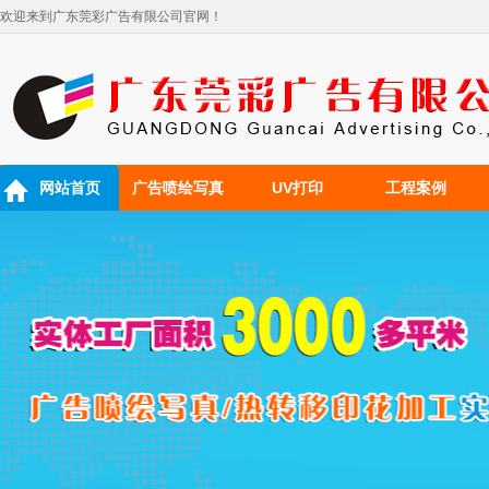
欢迎来到广东莞彩广告有限公司官网！
网站首页
广告喷绘写真
UV打印
工程案例