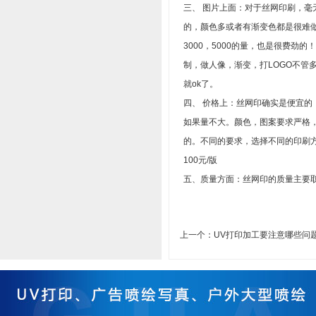
三、 图片上面：对于丝网印刷，
的，颜色多或者有渐变色都是很难
3000，5000的量，也是很费
制，做人像，渐变，打LOGO不管
就ok了。
四、 价格上：丝网印确实是便宜的
如果量不大。颜色，图案要求严格
的。不同的要求，选择不同的印刷方
100元/版
五、质量方面：丝网印的质量主要
上一个：
UV打印加工要注意哪些问