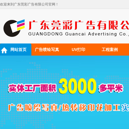
欢迎来到广东莞彩广告有限公司官网！
网站首页
广告喷绘写真
UV打印
工程案例