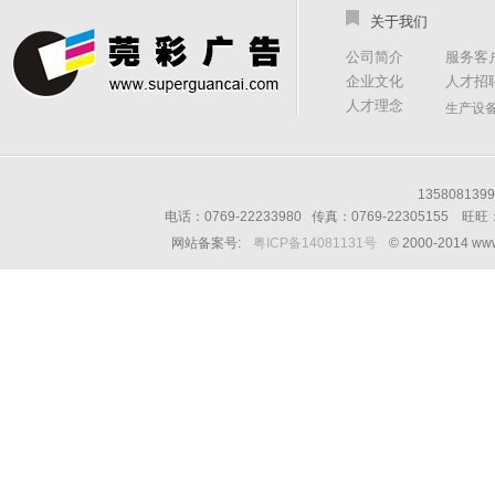
关于我们
公司简介
服务客
企业文化
人才招
人才理念
生产设
13580813
电话：0769-22233980 传真：0769-22305155 
网站备案号:
粤ICP备14081131号
© 2000-2014 w